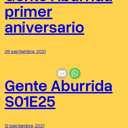
primer
aniversario
26 septiembre, 2021
Gente Aburrida
S01E25
12 septiembre, 2021