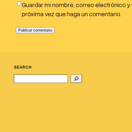
Guardar mi nombre, correo electrónico y 
próxima vez que haga un comentario.
SEARCH
Search