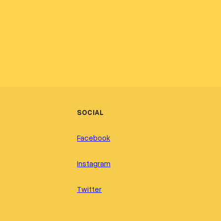
SOCIAL
Facebook
Instagram
Twitter