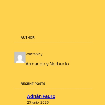
AUTHOR
Written by
Armando y Norberto
RECENT POSTS
Adrián Fauro
23 junio, 2026