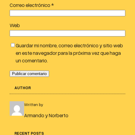
Correo electrónico
*
Web
Guardar mi nombre, correo electrónico y sitio web
en este navegador para la próxima vez que haga
un comentario.
AUTHOR
Written by
Armando y Norberto
RECENT POSTS