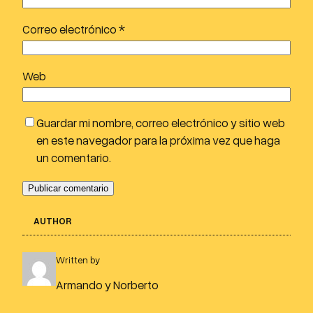
Correo electrónico
*
Web
Guardar mi nombre, correo electrónico y sitio web
en este navegador para la próxima vez que haga
un comentario.
AUTHOR
Written by
Armando y Norberto