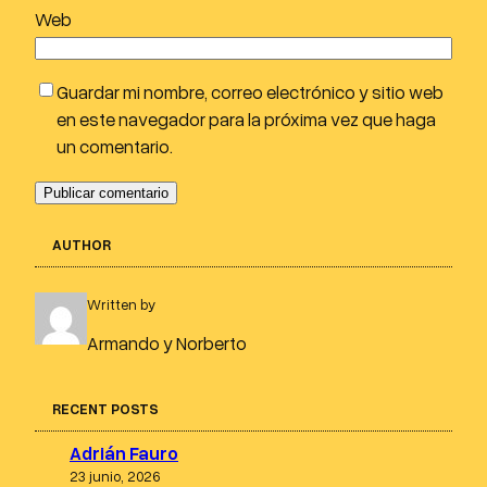
Web
Guardar mi nombre, correo electrónico y sitio web
en este navegador para la próxima vez que haga
un comentario.
AUTHOR
Written by
Armando y Norberto
RECENT POSTS
Adrián Fauro
23 junio, 2026